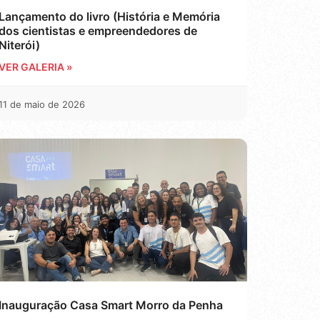
Lançamento do livro (História e Memória
dos cientistas e empreendedores de
Niterói)
VER GALERIA »
11 de maio de 2026
Inauguração Casa Smart Morro da Penha