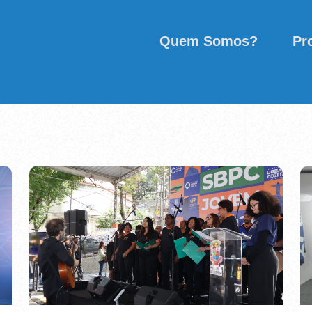
Quem Somos?
Pr