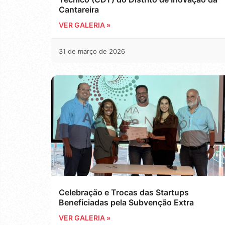
Cantareira
VER GALERIA »
31 de março de 2026
Celebração e Trocas das Startups
Beneficiadas pela Subvenção Extra
VER GALERIA »