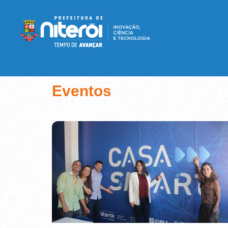
Eventos