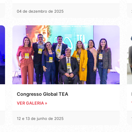
04 de dezembro de 2025
Congresso Global TEA
VER GALERIA »
12 e 13 de junho de 2025