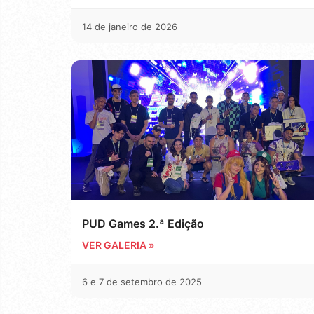
14 de janeiro de 2026
PUD Games 2.ª Edição
VER GALERIA »
6 e 7 de setembro de 2025