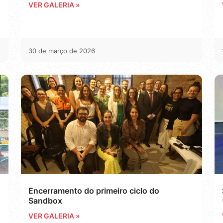
VER GALERIA »
30 de março de 2026
Encerramento do primeiro ciclo do
Sandbox
VER GALERIA »