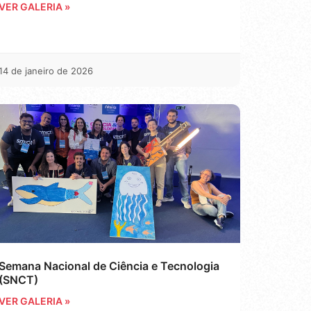
VER GALERIA »
14 de janeiro de 2026
Semana Nacional de Ciência e Tecnologia
(SNCT)
VER GALERIA »