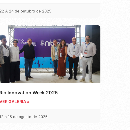
22 A 24 de outubro de 2025
Rio Innovation Week 2025
VER GALERIA »
12 a 15 de agosto de 2025