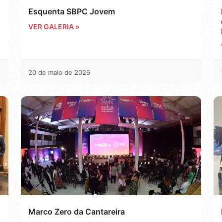
Esquenta SBPC Jovem
VER GALERIA »
20 de maio de 2026
Marco Zero da Cantareira